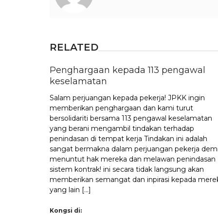
RELATED
Penghargaan kepada 113 pengawal
keselamatan
Salam perjuangan kepada pekerja! JPKK ingin
memberikan penghargaan dan kami turut
bersolidariti bersama 113 pengawal keselamatan
yang berani mengambil tindakan terhadap
penindasan di tempat kerja Tindakan ini adalah
sangat bermakna dalam perjuangan pekerja dem
menuntut hak mereka dan melawan penindasan
sistem kontrak! ini secara tidak langsung akan
memberikan semangat dan inpirasi kepada mere
yang lain […]
Kongsi di: