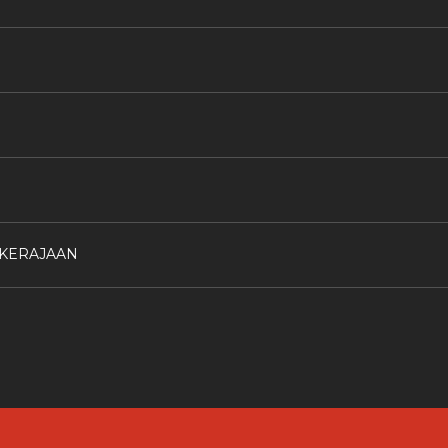
 KERAJAAN