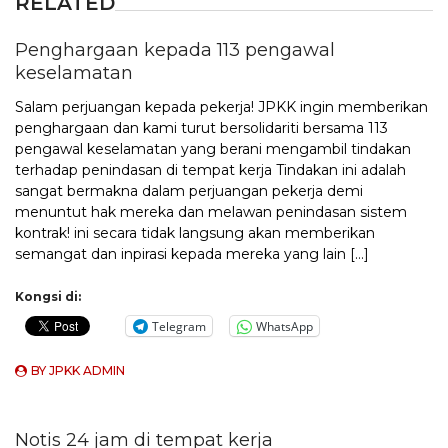
RELATED
Penghargaan kepada 113 pengawal
keselamatan
Salam perjuangan kepada pekerja! JPKK ingin memberikan
penghargaan dan kami turut bersolidariti bersama 113
pengawal keselamatan yang berani mengambil tindakan
terhadap penindasan di tempat kerja Tindakan ini adalah
sangat bermakna dalam perjuangan pekerja demi
menuntut hak mereka dan melawan penindasan sistem
kontrak! ini secara tidak langsung akan memberikan
semangat dan inpirasi kepada mereka yang lain […]
Kongsi di:
Telegram
WhatsApp
BY
JPKK ADMIN
Notis 24 jam di tempat kerja