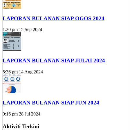
LAPORAN BULANAN SIAP OGOS 2024
1:20 pm
15 Sep 2024
LAPORAN BULANAN SIAP JULAI 2024
5:36 pm
14 Aug 2024
LAPORAN BULANAN SIAP JUN 2024
9:16 pm
28 Jul 2024
Aktiviti Terkini