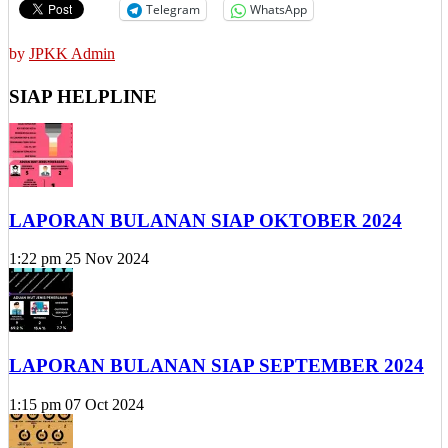
Telegram
WhatsApp
by
JPKK Admin
SIAP HELPLINE
LAPORAN BULANAN SIAP OKTOBER 2024
1:22 pm
25 Nov 2024
LAPORAN BULANAN SIAP SEPTEMBER 2024
1:15 pm
07 Oct 2024