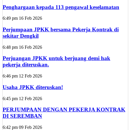
Penghargaan kepada 113 pengawal keselamatan
6:49 pm
16 Feb 2026
Perjumpaan JPKK bersama Pekerja Kontrak di
sekitar Dengkil
6:48 pm
16 Feb 2026
Perjuangan JPKK untuk berjuang demi hak
pekerja diteruskan.
6:46 pm
12 Feb 2026
Usaha JPKK diteruskan!
6:45 pm
12 Feb 2026
PERJUMPAAN DENGAN PEKERJA KONTRAK
DI SEREMBAN
6:42 pm
09 Feb 2026