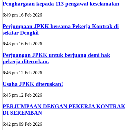
Penghargaan kepada 113 pengawal keselamatan
6:49 pm
16 Feb 2026
Perjumpaan JPKK bersama Pekerja Kontrak di
sekitar Dengkil
6:48 pm
16 Feb 2026
Perjuangan JPKK untuk berjuang demi hak
pekerja diteruskan.
6:46 pm
12 Feb 2026
Usaha JPKK diteruskan!
6:45 pm
12 Feb 2026
PERJUMPAAN DENGAN PEKERJA KONTRAK
DI SEREMBAN
6:42 pm
09 Feb 2026