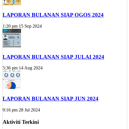
LAPORAN BULANAN SIAP OGOS 2024
1:20 pm
15 Sep 2024
LAPORAN BULANAN SIAP JULAI 2024
5:36 pm
14 Aug 2024
LAPORAN BULANAN SIAP JUN 2024
9:16 pm
28 Jul 2024
Aktiviti Terkini