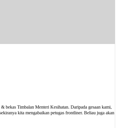
bekas Timbalan Menteri Kesihatan. Daripada gesaan kami,
sekiranya kita mengabaikan petugas frontliner. Beliau juga akan