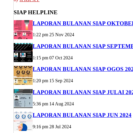
SIAP HELPLINE
LAPORAN BULANAN SIAP OKTOBER
1:22 pm
25 Nov 2024
LAPORAN BULANAN SIAP SEPTEMB
1:15 pm
07 Oct 2024
LAPORAN BULANAN SIAP OGOS 20
1:20 pm
15 Sep 2024
LAPORAN BULANAN SIAP JULAI 20
5:36 pm
14 Aug 2024
LAPORAN BULANAN SIAP JUN 2024
9:16 pm
28 Jul 2024