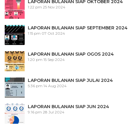
LAPORAN BULANAN SIAP OKTOBER 2024
1:22 pm
25 Nov 2024
LAPORAN BULANAN SIAP SEPTEMBER 2024
1:15 pm
07 Oct 2024
LAPORAN BULANAN SIAP OGOS 2024
1:20 pm
15 Sep 2024
LAPORAN BULANAN SIAP JULAI 2024
5:36 pm
14 Aug 2024
LAPORAN BULANAN SIAP JUN 2024
9:16 pm
28 Jul 2024