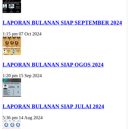
LAPORAN BULANAN SIAP SEPTEMBER 2024
1:15 pm
07 Oct 2024
LAPORAN BULANAN SIAP OGOS 2024
1:20 pm
15 Sep 2024
LAPORAN BULANAN SIAP JULAI 2024
5:36 pm
14 Aug 2024