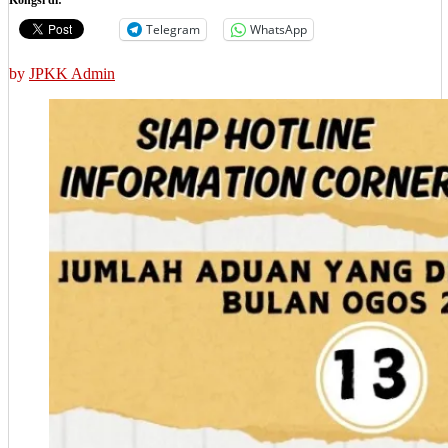
Telegram
WhatsApp
by
JPKK Admin