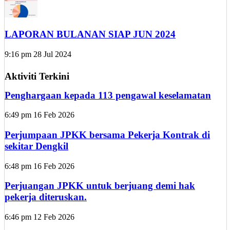
LAPORAN BULANAN SIAP JUN 2024
9:16 pm
28 Jul 2024
Aktiviti Terkini
Penghargaan kepada 113 pengawal keselamatan
6:49 pm
16 Feb 2026
Perjumpaan JPKK bersama Pekerja Kontrak di
sekitar Dengkil
6:48 pm
16 Feb 2026
Perjuangan JPKK untuk berjuang demi hak
pekerja diteruskan.
6:46 pm
12 Feb 2026