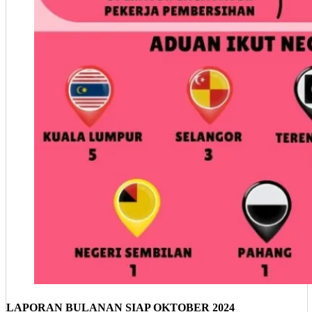
LAPORAN BULANAN SIAP OKTOBER 2024