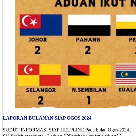
LAPORAN BULANAN SIAP OGOS 2024
SUDUT INFORMASI SIAP HELPLINE Pada bulan Ogos 2024,