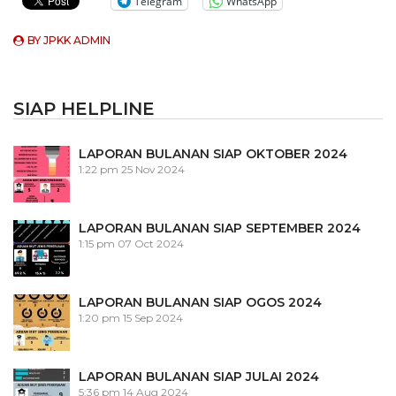
Telegram
WhatsApp
BY
JPKK ADMIN
SIAP HELPLINE
LAPORAN BULANAN SIAP OKTOBER 2024
1:22 pm
25 Nov 2024
LAPORAN BULANAN SIAP SEPTEMBER 2024
1:15 pm
07 Oct 2024
LAPORAN BULANAN SIAP OGOS 2024
1:20 pm
15 Sep 2024
LAPORAN BULANAN SIAP JULAI 2024
5:36 pm
14 Aug 2024