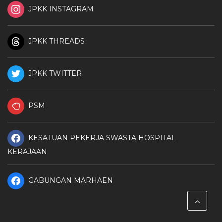
JPKK INSTAGRAM
JPKK THREADS
JPKK TWITTER
PSM
KESATUAN PEKERJA SWASTA HOSPITAL
KERAJAAN
GABUNGAN MARHAEN