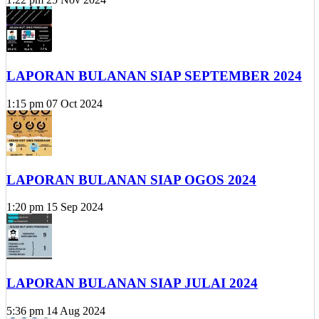
LAPORAN BULANAN SIAP SEPTEMBER 2024
1:15 pm
07 Oct 2024
LAPORAN BULANAN SIAP OGOS 2024
1:20 pm
15 Sep 2024
LAPORAN BULANAN SIAP JULAI 2024
5:36 pm
14 Aug 2024