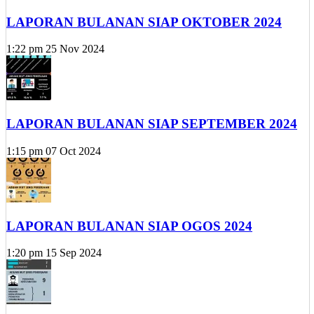
LAPORAN BULANAN SIAP OKTOBER 2024
1:22 pm
25 Nov 2024
LAPORAN BULANAN SIAP SEPTEMBER 2024
1:15 pm
07 Oct 2024
LAPORAN BULANAN SIAP OGOS 2024
1:20 pm
15 Sep 2024