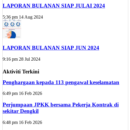
LAPORAN BULANAN SIAP JULAI 2024
5:36 pm
14 Aug 2024
LAPORAN BULANAN SIAP JUN 2024
9:16 pm
28 Jul 2024
Aktiviti Terkini
Penghargaan kepada 113 pengawal keselamatan
6:49 pm
16 Feb 2026
Perjumpaan JPKK bersama Pekerja Kontrak di
sekitar Dengkil
6:48 pm
16 Feb 2026