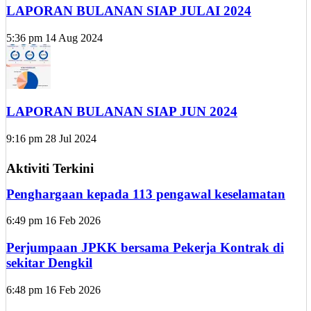
LAPORAN BULANAN SIAP JULAI 2024
5:36 pm
14 Aug 2024
LAPORAN BULANAN SIAP JUN 2024
9:16 pm
28 Jul 2024
Aktiviti Terkini
Penghargaan kepada 113 pengawal keselamatan
6:49 pm
16 Feb 2026
Perjumpaan JPKK bersama Pekerja Kontrak di
sekitar Dengkil
6:48 pm
16 Feb 2026