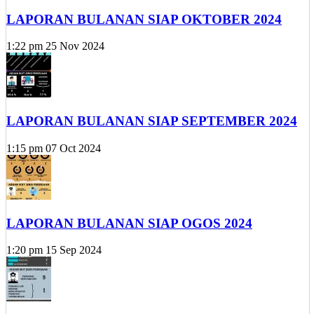
LAPORAN BULANAN SIAP OKTOBER 2024
1:22 pm
25 Nov 2024
LAPORAN BULANAN SIAP SEPTEMBER 2024
1:15 pm
07 Oct 2024
LAPORAN BULANAN SIAP OGOS 2024
1:20 pm
15 Sep 2024