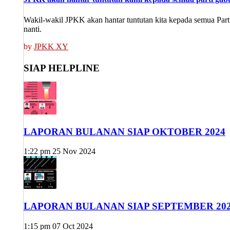
Wakil-wakil JPKK akan hantar tuntutan kita kepada semua Part
nanti.
by
JPKK XY
SIAP HELPLINE
LAPORAN BULANAN SIAP OKTOBER 2024
1:22 pm
25 Nov 2024
LAPORAN BULANAN SIAP SEPTEMBER 20
1:15 pm
07 Oct 2024