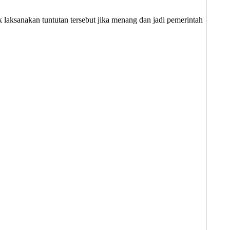
laksanakan tuntutan tersebut jika menang dan jadi pemerintah