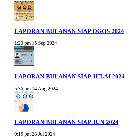
LAPORAN BULANAN SIAP OGOS 2024
1:20 pm
15 Sep 2024
LAPORAN BULANAN SIAP JULAI 2024
5:36 pm
14 Aug 2024
LAPORAN BULANAN SIAP JUN 2024
9:16 pm
28 Jul 2024