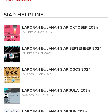
SIAP HELPLINE
LAPORAN BULANAN SIAP OKTOBER 2024
1:22 pm
25 Nov 2024
LAPORAN BULANAN SIAP SEPTEMBER 2024
1:15 pm
07 Oct 2024
LAPORAN BULANAN SIAP OGOS 2024
1:20 pm
15 Sep 2024
LAPORAN BULANAN SIAP JULAI 2024
5:36 pm
14 Aug 2024
LAPORAN BULANAN SIAP JUN 2024