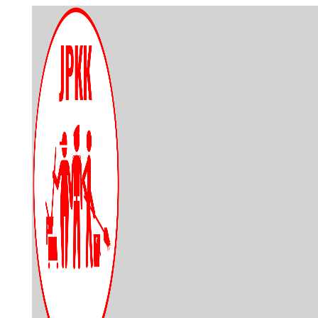
Skip
to
content