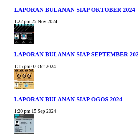
LAPORAN BULANAN SIAP OKTOBER 2024
1:22 pm
25 Nov 2024
LAPORAN BULANAN SIAP SEPTEMBER 20
1:15 pm
07 Oct 2024
LAPORAN BULANAN SIAP OGOS 2024
1:20 pm
15 Sep 2024