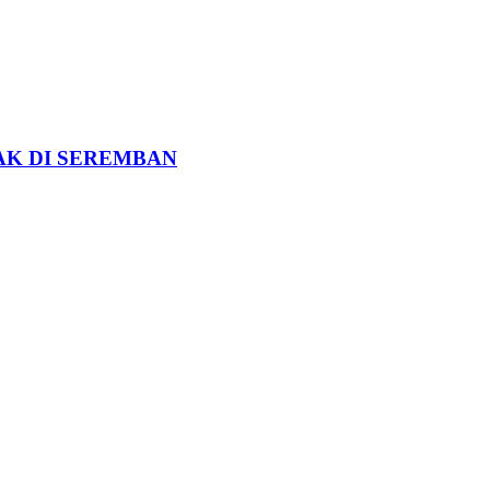
K DI SEREMBAN