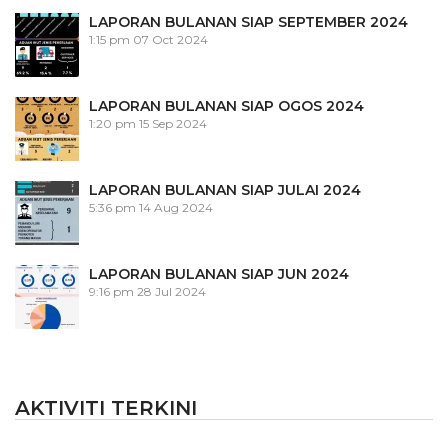
LAPORAN BULANAN SIAP SEPTEMBER 2024
1:15 pm
07 Oct 2024
LAPORAN BULANAN SIAP OGOS 2024
1:20 pm
15 Sep 2024
LAPORAN BULANAN SIAP JULAI 2024
5:36 pm
14 Aug 2024
LAPORAN BULANAN SIAP JUN 2024
9:16 pm
28 Jul 2024
AKTIVITI TERKINI