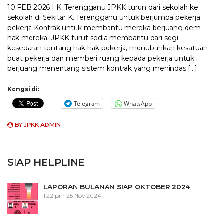
10 FEB 2026 | K. Terengganu JPKK turun dari sekolah ke
sekolah di Sekitar K. Terengganu untuk berjumpa pekerja
pekerja Kontrak untuk membantu mereka berjuang demi
hak mereka. JPKK turut sedia membantu dari segi
kesedaran tentang hak hak pekerja, menubuhkan kesatuan
buat pekerja dan memberi ruang kepada pekerja untuk
berjuang menentang sistem kontrak yang menindas […]
Kongsi di:
Telegram
WhatsApp
BY
JPKK ADMIN
SIAP HELPLINE
LAPORAN BULANAN SIAP OKTOBER 2024
1:22 pm
25 Nov 2024