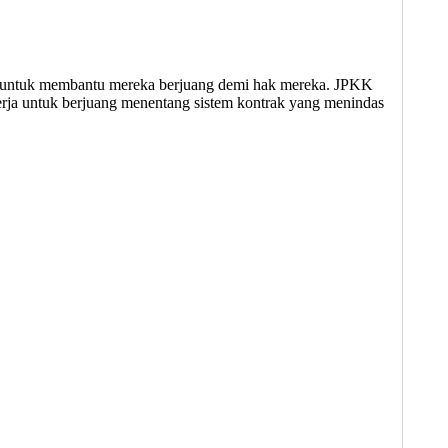
ak untuk membantu mereka berjuang demi hak mereka. JPKK
erja untuk berjuang menentang sistem kontrak yang menindas