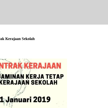
rak Kerajaan Sekolah