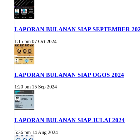
LAPORAN BULANAN SIAP SEPTEMBER 20
1:15 pm
07 Oct 2024
LAPORAN BULANAN SIAP OGOS 2024
1:20 pm
15 Sep 2024
LAPORAN BULANAN SIAP JULAI 2024
5:36 pm
14 Aug 2024