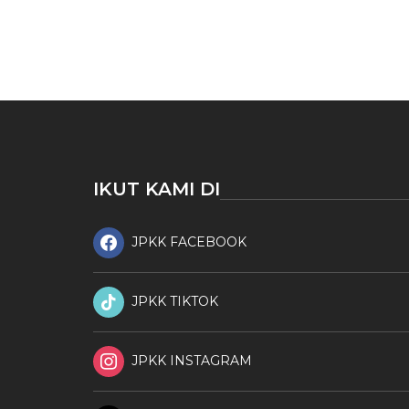
IKUT KAMI DI
JPKK FACEBOOK
JPKK TIKTOK
JPKK INSTAGRAM