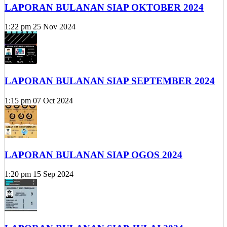
LAPORAN BULANAN SIAP OKTOBER 2024
1:22 pm
25 Nov 2024
LAPORAN BULANAN SIAP SEPTEMBER 2024
1:15 pm
07 Oct 2024
LAPORAN BULANAN SIAP OGOS 2024
1:20 pm
15 Sep 2024