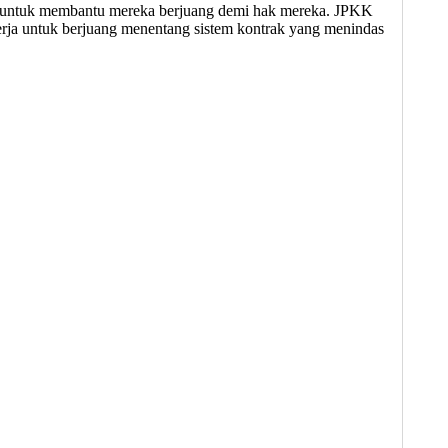
ak untuk membantu mereka berjuang demi hak mereka. JPKK
erja untuk berjuang menentang sistem kontrak yang menindas