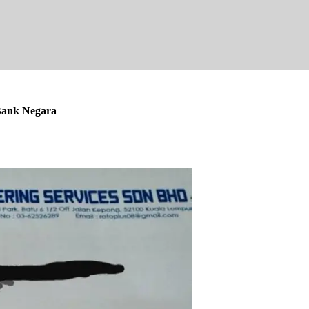
 Bank Negara