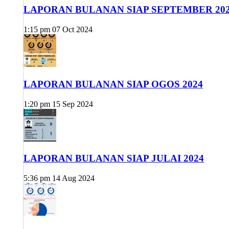
LAPORAN BULANAN SIAP SEPTEMBER 20
1:15 pm
07 Oct 2024
LAPORAN BULANAN SIAP OGOS 2024
1:20 pm
15 Sep 2024
LAPORAN BULANAN SIAP JULAI 2024
5:36 pm
14 Aug 2024