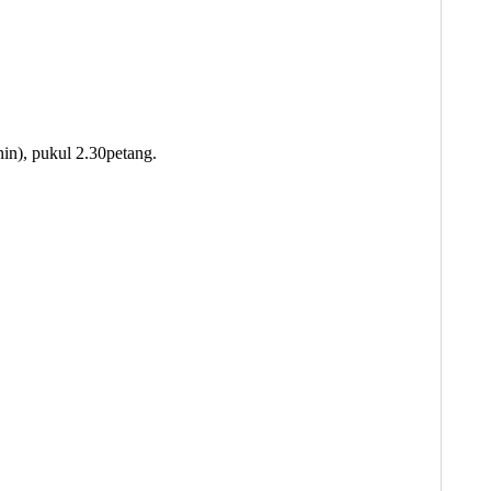
nin), pukul 2.30petang.