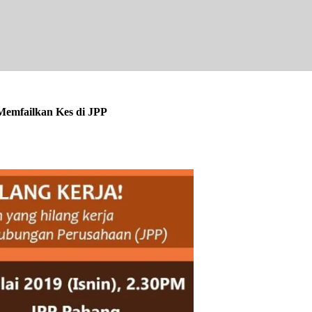
Memfailkan Kes di JPP