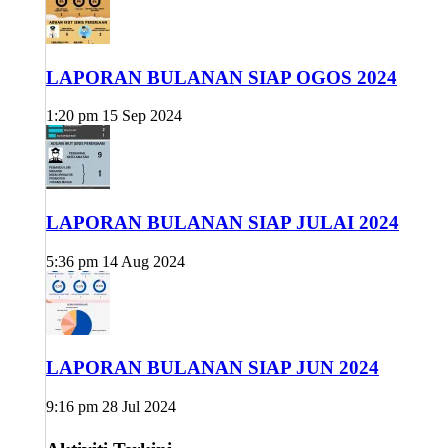
LAPORAN BULANAN SIAP OGOS 2024
1:20 pm
15 Sep 2024
LAPORAN BULANAN SIAP JULAI 2024
5:36 pm
14 Aug 2024
LAPORAN BULANAN SIAP JUN 2024
9:16 pm
28 Jul 2024