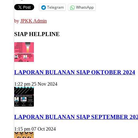
Telegram
WhatsApp
by
JPKK Admin
SIAP HELPLINE
LAPORAN BULANAN SIAP OKTOBER 2024
1:22 pm
25 Nov 2024
LAPORAN BULANAN SIAP SEPTEMBER 20
1:15 pm
07 Oct 2024