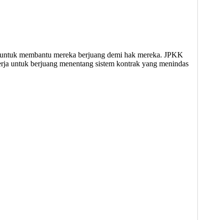
ak untuk membantu mereka berjuang demi hak mereka. JPKK
erja untuk berjuang menentang sistem kontrak yang menindas