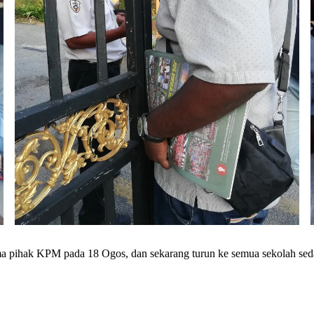
ama pihak KPM pada 18 Ogos, dan sekarang turun ke semua sekolah sed