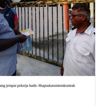
ang jemput pekerja hadir. #hapuskansistemkontrak