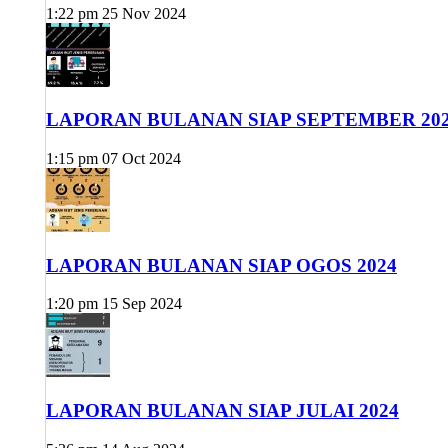
1:22 pm
25 Nov 2024
LAPORAN BULANAN SIAP SEPTEMBER 20
1:15 pm
07 Oct 2024
LAPORAN BULANAN SIAP OGOS 2024
1:20 pm
15 Sep 2024
LAPORAN BULANAN SIAP JULAI 2024