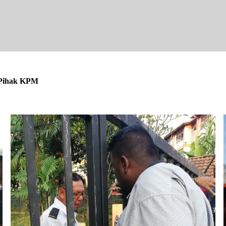
 Pihak KPM