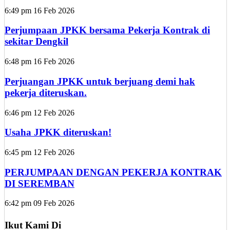
6:49 pm
16 Feb 2026
Perjumpaan JPKK bersama Pekerja Kontrak di
sekitar Dengkil
6:48 pm
16 Feb 2026
Perjuangan JPKK untuk berjuang demi hak
pekerja diteruskan.
6:46 pm
12 Feb 2026
Usaha JPKK diteruskan!
6:45 pm
12 Feb 2026
PERJUMPAAN DENGAN PEKERJA KONTRAK
DI SEREMBAN
6:42 pm
09 Feb 2026
Ikut Kami Di