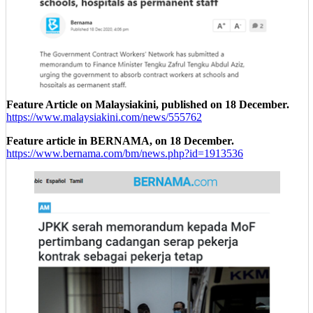
Feature Article on Malaysiakini, published on 18 December.
https://www.malaysiakini.com/news/555762
Feature article in BERNAMA, on 18 December.
https://www.bernama.com/bm/news.php?id=1913536