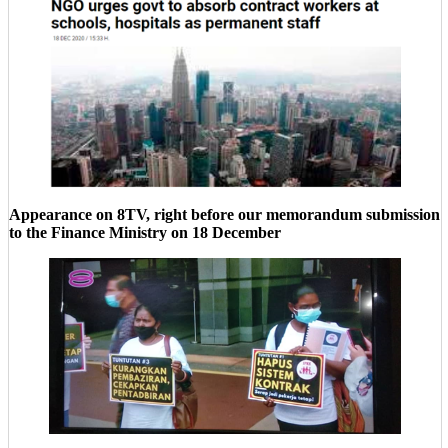
Appearance on 8TV, right before our memorandum submission
to the Finance Ministry on 18 December