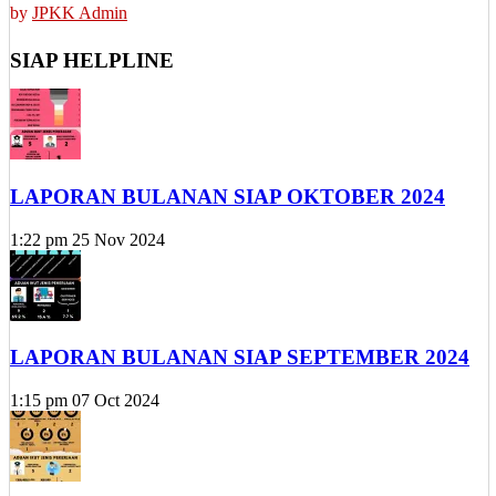
by
JPKK Admin
SIAP HELPLINE
LAPORAN BULANAN SIAP OKTOBER 2024
1:22 pm
25 Nov 2024
LAPORAN BULANAN SIAP SEPTEMBER 2024
1:15 pm
07 Oct 2024