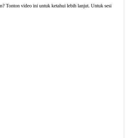
? Tonton video ini untuk ketahui lebih lanjut. Untuk sesi