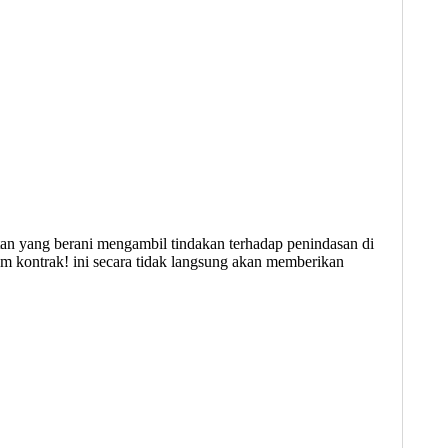
an yang berani mengambil tindakan terhadap penindasan di
m kontrak! ini secara tidak langsung akan memberikan