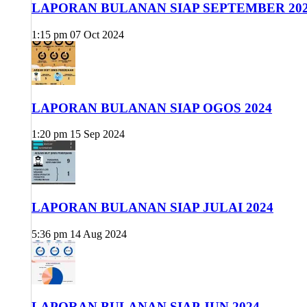
LAPORAN BULANAN SIAP SEPTEMBER 20
1:15 pm
07 Oct 2024
LAPORAN BULANAN SIAP OGOS 2024
1:20 pm
15 Sep 2024
LAPORAN BULANAN SIAP JULAI 2024
5:36 pm
14 Aug 2024
LAPORAN BULANAN SIAP JUN 2024