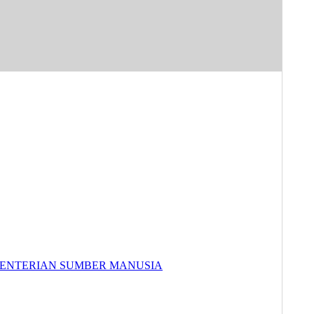
EMENTERIAN SUMBER MANUSIA