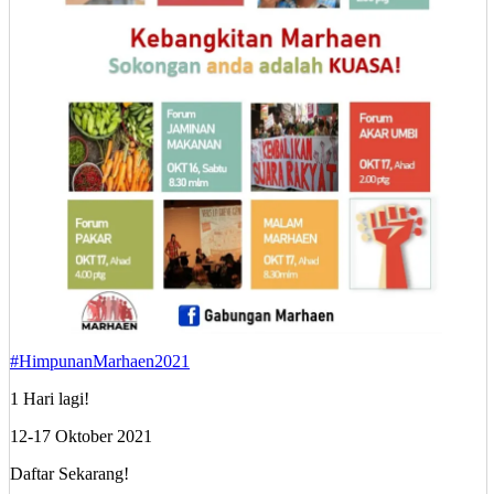
#HimpunanMarhaen2021
1 Hari lagi!
12-17 Oktober 2021
Daftar Sekarang!