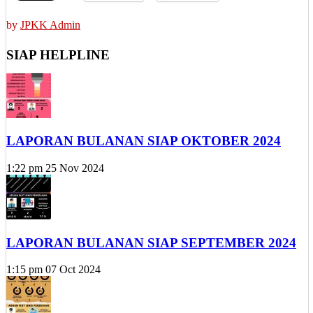
by
JPKK Admin
SIAP HELPLINE
LAPORAN BULANAN SIAP OKTOBER 2024
1:22 pm
25 Nov 2024
LAPORAN BULANAN SIAP SEPTEMBER 2024
1:15 pm
07 Oct 2024