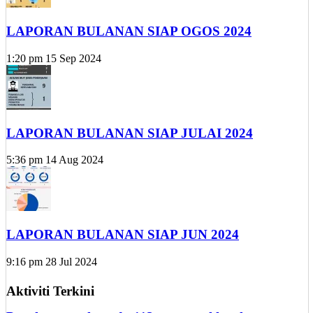
LAPORAN BULANAN SIAP OGOS 2024
1:20 pm
15 Sep 2024
LAPORAN BULANAN SIAP JULAI 2024
5:36 pm
14 Aug 2024
LAPORAN BULANAN SIAP JUN 2024
9:16 pm
28 Jul 2024
Aktiviti Terkini