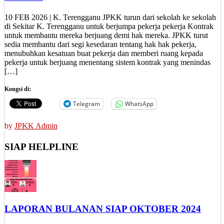
10 FEB 2026 | K. Terengganu JPKK turun dari sekolah ke sekolah
di Sekitar K. Terengganu untuk berjumpa pekerja pekerja Kontrak
untuk membantu mereka berjuang demi hak mereka. JPKK turut
sedia membantu dari segi kesedaran tentang hak hak pekerja,
menubuhkan kesatuan buat pekerja dan memberi ruang kepada
pekerja untuk berjuang menentang sistem kontrak yang menindas
[…]
Kongsi di:
Telegram
WhatsApp
by
JPKK Admin
SIAP HELPLINE
LAPORAN BULANAN SIAP OKTOBER 2024