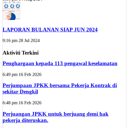
LAPORAN BULANAN SIAP JUN 2024
9:16 pm
28 Jul 2024
Aktiviti Terkini
Penghargaan kepada 113 pengawal keselamatan
6:49 pm
16 Feb 2026
Perjumpaan JPKK bersama Pekerja Kontrak di
sekitar Dengkil
6:48 pm
16 Feb 2026
Perjuangan JPKK untuk berjuang demi hak
pekerja diteruskan.