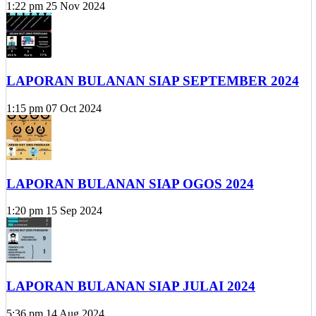
1:22 pm
25 Nov 2024
LAPORAN BULANAN SIAP SEPTEMBER 2024
1:15 pm
07 Oct 2024
LAPORAN BULANAN SIAP OGOS 2024
1:20 pm
15 Sep 2024
LAPORAN BULANAN SIAP JULAI 2024
5:36 pm
14 Aug 2024