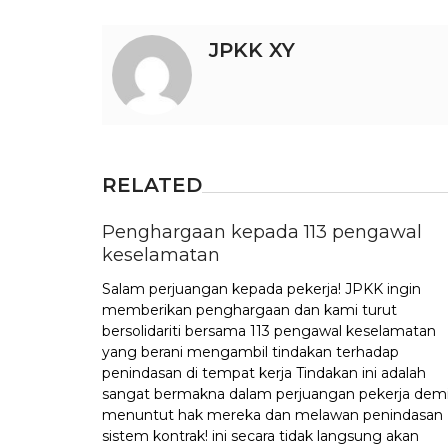
JPKK XY
RELATED
Penghargaan kepada 113 pengawal
keselamatan
Salam perjuangan kepada pekerja! JPKK ingin
memberikan penghargaan dan kami turut
bersolidariti bersama 113 pengawal keselamatan
yang berani mengambil tindakan terhadap
penindasan di tempat kerja Tindakan ini adalah
sangat bermakna dalam perjuangan pekerja dem
menuntut hak mereka dan melawan penindasan
sistem kontrak! ini secara tidak langsung akan