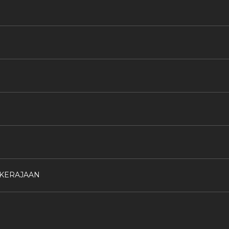
 KERAJAAN