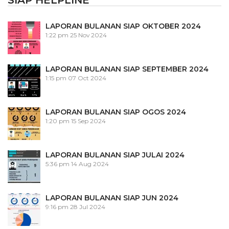
LAPORAN BULANAN SIAP OKTOBER 2024
1:22 pm
25 Nov 2024
LAPORAN BULANAN SIAP SEPTEMBER 2024
1:15 pm
07 Oct 2024
LAPORAN BULANAN SIAP OGOS 2024
1:20 pm
15 Sep 2024
LAPORAN BULANAN SIAP JULAI 2024
5:36 pm
14 Aug 2024
LAPORAN BULANAN SIAP JUN 2024
9:16 pm
28 Jul 2024