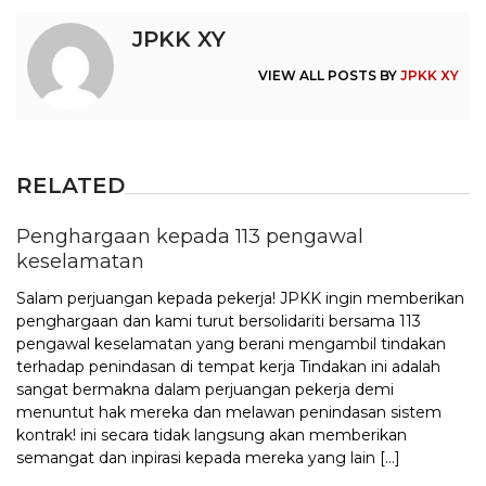
JPKK XY
VIEW ALL POSTS BY
JPKK XY
RELATED
Penghargaan kepada 113 pengawal
keselamatan
Salam perjuangan kepada pekerja! JPKK ingin memberikan
penghargaan dan kami turut bersolidariti bersama 113
pengawal keselamatan yang berani mengambil tindakan
terhadap penindasan di tempat kerja Tindakan ini adalah
sangat bermakna dalam perjuangan pekerja demi
menuntut hak mereka dan melawan penindasan sistem
kontrak! ini secara tidak langsung akan memberikan
semangat dan inpirasi kepada mereka yang lain […]