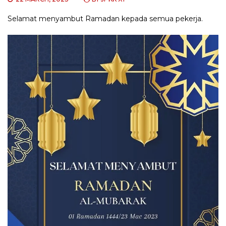
Selamat menyambut Ramadan kepada semua pekerja.