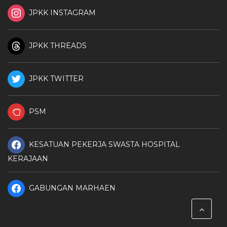
JPKK INSTAGRAM
JPKK THREADS
JPKK TWITTER
PSM
KESATUAN PEKERJA SWASTA HOSPITAL
KERAJAAN
GABUNGAN MARHAEN