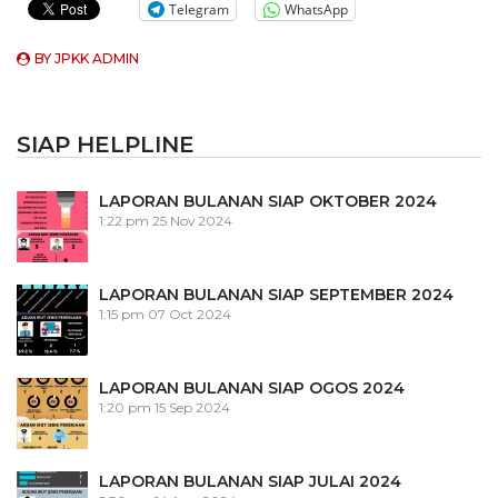
Telegram
WhatsApp
BY
JPKK ADMIN
SIAP HELPLINE
LAPORAN BULANAN SIAP OKTOBER 2024
1:22 pm
25 Nov 2024
LAPORAN BULANAN SIAP SEPTEMBER 2024
1:15 pm
07 Oct 2024
LAPORAN BULANAN SIAP OGOS 2024
1:20 pm
15 Sep 2024
LAPORAN BULANAN SIAP JULAI 2024