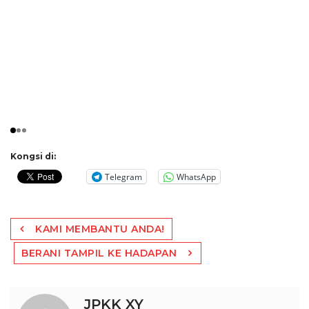
Kongsi di:
Telegram
WhatsApp
Post
KAMI MEMBANTU ANDA!
navigation
BERANI TAMPIL KE HADAPAN
JPKK XY