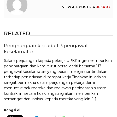
VIEW ALL POSTS BY
JPKK XY
RELATED
Penghargaan kepada 113 pengawal
keselamatan
Salam perjuangan kepada pekerja! JPKK ingin memberikan
penghargaan dan kami turut bersolidariti bersama 113
pengawal keselamatan yang berani mengambil tindakan
terhadap penindasan di tempat kerja Tindakan ini adalah
sangat bermakna dalam perjuangan pekerja demi
menuntut hak mereka dan melawan penindasan sistem
kontrak! ini secara tidak langsung akan memberikan
semangat dan inpirasi kepada mereka yang lain […]
Kongsi di: