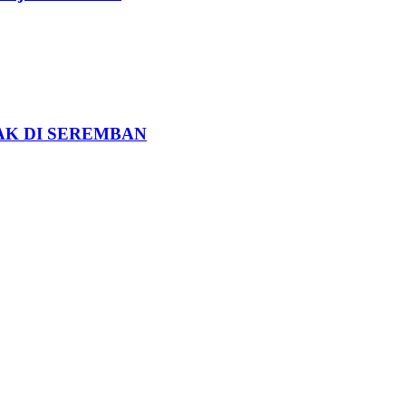
K DI SEREMBAN