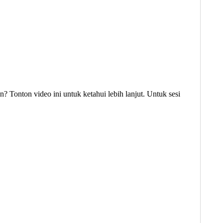
? Tonton video ini untuk ketahui lebih lanjut. Untuk sesi