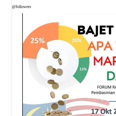
@followers