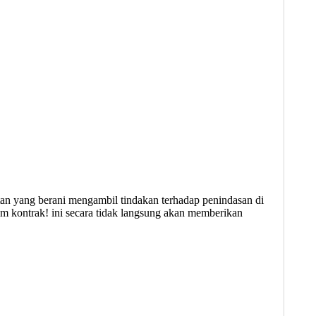
an yang berani mengambil tindakan terhadap penindasan di
m kontrak! ini secara tidak langsung akan memberikan