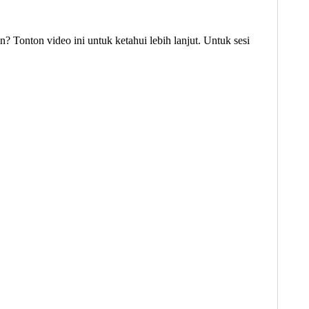
? Tonton video ini untuk ketahui lebih lanjut. Untuk sesi