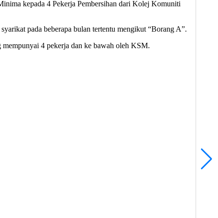
Minima kepada 4 Pekerja Pembersihan dari Kolej Komuniti
syarikat pada beberapa bulan tertentu mengikut “Borang A”.
ang mempunyai 4 pekerja dan ke bawah oleh KSM.