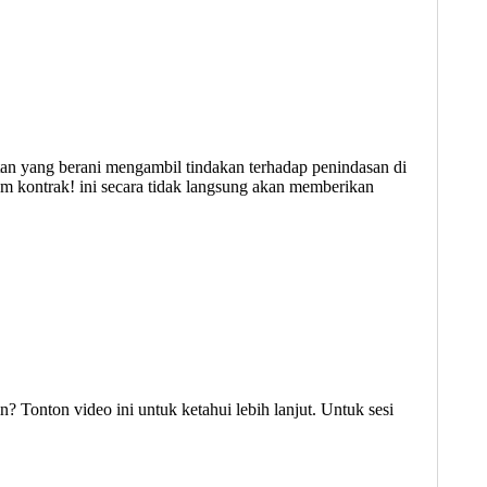
an yang berani mengambil tindakan terhadap penindasan di
m kontrak! ini secara tidak langsung akan memberikan
? Tonton video ini untuk ketahui lebih lanjut. Untuk sesi