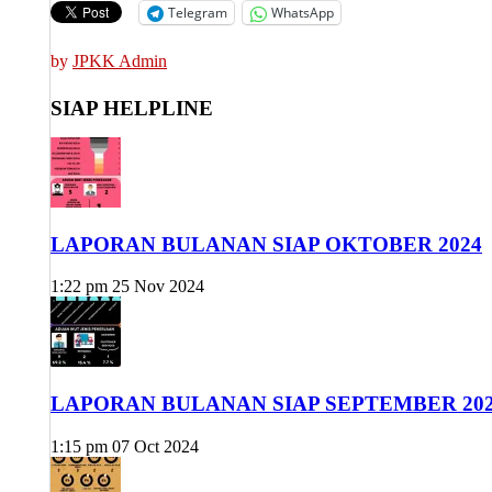
Telegram
WhatsApp
by
JPKK Admin
SIAP HELPLINE
LAPORAN BULANAN SIAP OKTOBER 2024
1:22 pm
25 Nov 2024
LAPORAN BULANAN SIAP SEPTEMBER 20
1:15 pm
07 Oct 2024