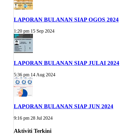
LAPORAN BULANAN SIAP OGOS 2024
1:20 pm
15 Sep 2024
LAPORAN BULANAN SIAP JULAI 2024
5:36 pm
14 Aug 2024
LAPORAN BULANAN SIAP JUN 2024
9:16 pm
28 Jul 2024
Aktiviti Terkini