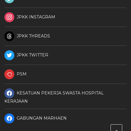
JPKK INSTAGRAM
JPKK THREADS
JPKK TWITTER
PSM
KESATUAN PEKERJA SWASTA HOSPITAL
KERAJAAN
GABUNGAN MARHAEN