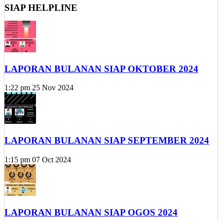
SIAP HELPLINE
LAPORAN BULANAN SIAP OKTOBER 2024
1:22 pm
25 Nov 2024
LAPORAN BULANAN SIAP SEPTEMBER 2024
1:15 pm
07 Oct 2024
LAPORAN BULANAN SIAP OGOS 2024