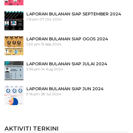
LAPORAN BULANAN SIAP SEPTEMBER 2024
1:15 pm
07 Oct 2024
LAPORAN BULANAN SIAP OGOS 2024
1:20 pm
15 Sep 2024
LAPORAN BULANAN SIAP JULAI 2024
5:36 pm
14 Aug 2024
LAPORAN BULANAN SIAP JUN 2024
9:16 pm
28 Jul 2024
AKTIVITI TERKINI