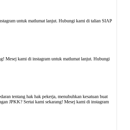
stagram untuk matlumat lanjut. Hubungi kami di talian SIAP
g! Mesej kami di instagram untuk matlumat lanjut. Hubungi
edaran tentang hak hak pekerja, menubuhkan kesatuan buat
ngan JPKK? Sertai kami sekarang! Mesej kami di instagram