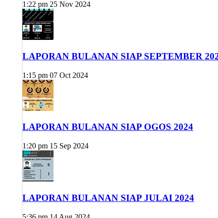
1:22 pm
25 Nov 2024
LAPORAN BULANAN SIAP SEPTEMBER 20
1:15 pm
07 Oct 2024
LAPORAN BULANAN SIAP OGOS 2024
1:20 pm
15 Sep 2024
LAPORAN BULANAN SIAP JULAI 2024
5:36 pm
14 Aug 2024