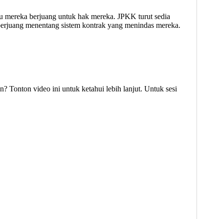
tu mereka berjuang untuk hak mereka. JPKK turut sedia
berjuang menentang sistem kontrak yang menindas mereka.
? Tonton video ini untuk ketahui lebih lanjut. Untuk sesi