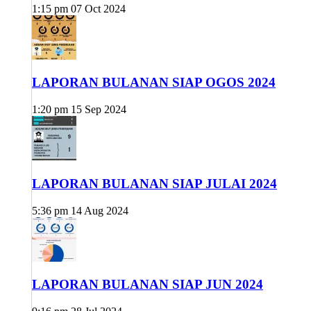
1:15 pm
07 Oct 2024
LAPORAN BULANAN SIAP OGOS 2024
1:20 pm
15 Sep 2024
LAPORAN BULANAN SIAP JULAI 2024
5:36 pm
14 Aug 2024
LAPORAN BULANAN SIAP JUN 2024