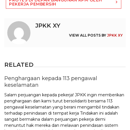
PROTES DI DEPAN BANGUNAN KPM OLEH
PEKERJA PEMBERSIH
JPKK XY
VIEW ALL POSTS BY
JPKK XY
RELATED
Penghargaan kepada 113 pengawal
keselamatan
Salam perjuangan kepada pekerja! JPKK ingin memberikan
penghargaan dan kami turut bersolidariti bersama 113
pengawal keselamatan yang berani mengambil tindakan
terhadap penindasan di tempat kerja Tindakan ini adalah
sangat bermakna dalam perjuangan pekerja demi
menuntut hak mereka dan melawan penindasan sistem