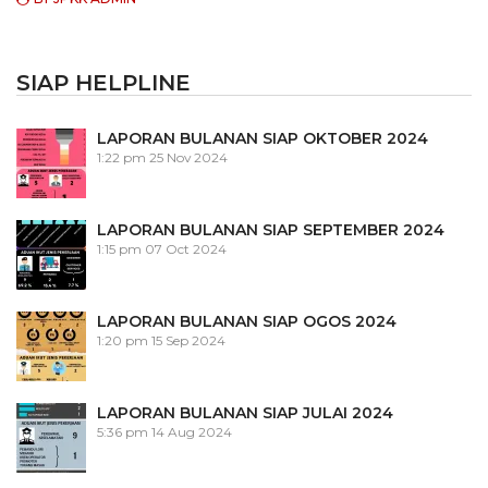
SIAP HELPLINE
LAPORAN BULANAN SIAP OKTOBER 2024
1:22 pm
25 Nov 2024
LAPORAN BULANAN SIAP SEPTEMBER 2024
1:15 pm
07 Oct 2024
LAPORAN BULANAN SIAP OGOS 2024
1:20 pm
15 Sep 2024
LAPORAN BULANAN SIAP JULAI 2024
5:36 pm
14 Aug 2024