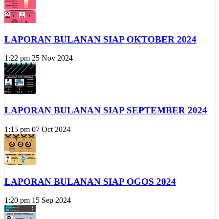
LAPORAN BULANAN SIAP OKTOBER 2024
1:22 pm
25 Nov 2024
LAPORAN BULANAN SIAP SEPTEMBER 2024
1:15 pm
07 Oct 2024
LAPORAN BULANAN SIAP OGOS 2024
1:20 pm
15 Sep 2024