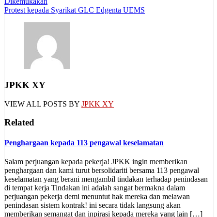
Dikemukakan
Protest kepada Syarikat GLC Edgenta UEMS
JPKK XY
VIEW ALL POSTS BY
JPKK XY
Related
Penghargaan kepada 113 pengawal keselamatan
Salam perjuangan kepada pekerja! JPKK ingin memberikan
penghargaan dan kami turut bersolidariti bersama 113 pengawal
keselamatan yang berani mengambil tindakan terhadap penindasan
di tempat kerja Tindakan ini adalah sangat bermakna dalam
perjuangan pekerja demi menuntut hak mereka dan melawan
penindasan sistem kontrak! ini secara tidak langsung akan
memberikan semangat dan inpirasi kepada mereka yang lain […]