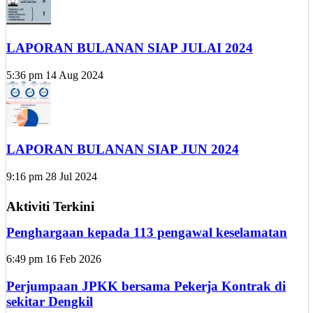
LAPORAN BULANAN SIAP JULAI 2024
5:36 pm
14 Aug 2024
LAPORAN BULANAN SIAP JUN 2024
9:16 pm
28 Jul 2024
Aktiviti Terkini
Penghargaan kepada 113 pengawal keselamatan
6:49 pm
16 Feb 2026
Perjumpaan JPKK bersama Pekerja Kontrak di
sekitar Dengkil