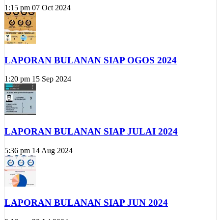
1:15 pm
07 Oct 2024
LAPORAN BULANAN SIAP OGOS 2024
1:20 pm
15 Sep 2024
LAPORAN BULANAN SIAP JULAI 2024
5:36 pm
14 Aug 2024
LAPORAN BULANAN SIAP JUN 2024