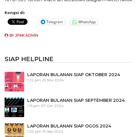
Kongsi di:
Telegram
WhatsApp
BY
JPKK ADMIN
SIAP HELPLINE
LAPORAN BULANAN SIAP OKTOBER 2024
1:22 pm
25 Nov 2024
LAPORAN BULANAN SIAP SEPTEMBER 2024
1:15 pm
07 Oct 2024
LAPORAN BULANAN SIAP OGOS 2024
1:20 pm
15 Sep 2024