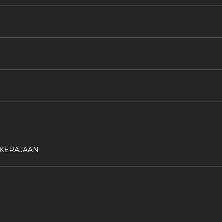
 KERAJAAN