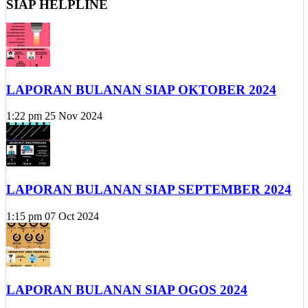
SIAP HELPLINE
LAPORAN BULANAN SIAP OKTOBER 2024
1:22 pm
25 Nov 2024
LAPORAN BULANAN SIAP SEPTEMBER 2024
1:15 pm
07 Oct 2024
LAPORAN BULANAN SIAP OGOS 2024