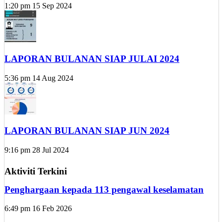
1:20 pm
15 Sep 2024
LAPORAN BULANAN SIAP JULAI 2024
5:36 pm
14 Aug 2024
LAPORAN BULANAN SIAP JUN 2024
9:16 pm
28 Jul 2024
Aktiviti Terkini
Penghargaan kepada 113 pengawal keselamatan
6:49 pm
16 Feb 2026