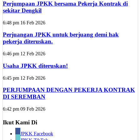
Perjumpaan JPKK bersama Pekerja Kontrak di
sekitar Dengkil
6:48 pm
16 Feb 2026
Perjuangan JPKK untuk berjuang demi hak
pekerja diteruskan.
6:46 pm
12 Feb 2026
Usaha JPKK diteruskan!
6:45 pm
12 Feb 2026
PERJUMPAAN DENGAN PEKERJA KONTRAK
DI SEREMBAN
6:42 pm
09 Feb 2026
Ikut Kami Di
JPKK Facebook