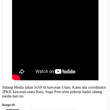
Sidang Media talian SiAP di kawasan Utara. Kami ada coordinator
JPKK kawasan utara Rani, Sugu Psm serta pekerja hadiri sidang
media hari ini
Kongsi di: