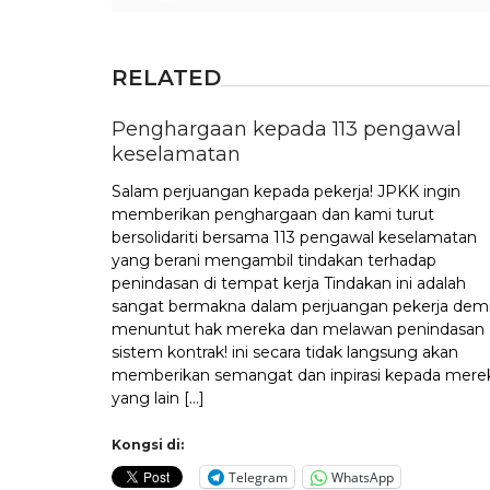
RELATED
Penghargaan kepada 113 pengawal
keselamatan
Salam perjuangan kepada pekerja! JPKK ingin
memberikan penghargaan dan kami turut
bersolidariti bersama 113 pengawal keselamatan
yang berani mengambil tindakan terhadap
penindasan di tempat kerja Tindakan ini adalah
sangat bermakna dalam perjuangan pekerja dem
menuntut hak mereka dan melawan penindasan
sistem kontrak! ini secara tidak langsung akan
memberikan semangat dan inpirasi kepada mere
yang lain […]
Kongsi di:
Telegram
WhatsApp