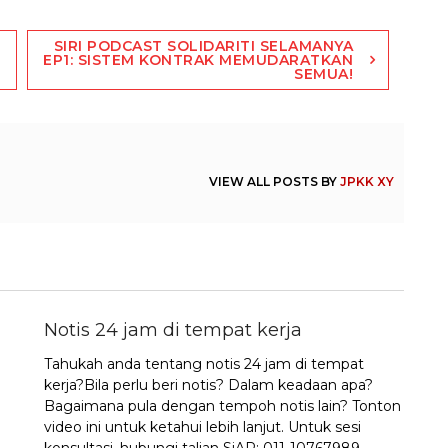
SIRI PODCAST SOLIDARITI SELAMANYA
EP1: SISTEM KONTRAK MEMUDARATKAN
SEMUA!
VIEW ALL POSTS BY
JPKK XY
Notis 24 jam di tempat kerja
Tahukah anda tentang notis 24 jam di tempat
kerja?Bila perlu beri notis? Dalam keadaan apa?
Bagaimana pula dengan tempoh notis lain? Tonton
video ini untuk ketahui lebih lanjut. Untuk sesi