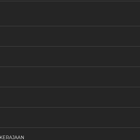
 KERAJAAN