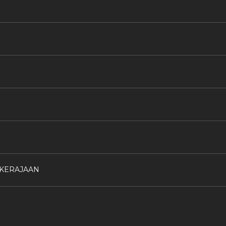
 KERAJAAN