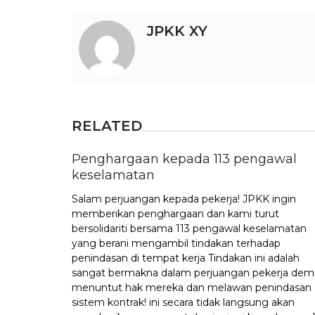
JPKK XY
RELATED
Penghargaan kepada 113 pengawal
keselamatan
Salam perjuangan kepada pekerja! JPKK ingin
memberikan penghargaan dan kami turut
bersolidariti bersama 113 pengawal keselamatan
yang berani mengambil tindakan terhadap
penindasan di tempat kerja Tindakan ini adalah
sangat bermakna dalam perjuangan pekerja dem
menuntut hak mereka dan melawan penindasan
sistem kontrak! ini secara tidak langsung akan