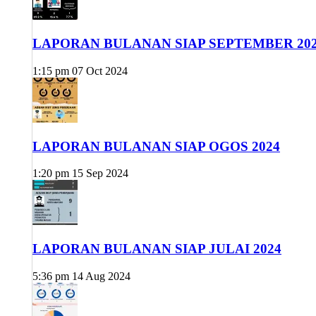
LAPORAN BULANAN SIAP SEPTEMBER 20
1:15 pm
07 Oct 2024
LAPORAN BULANAN SIAP OGOS 2024
1:20 pm
15 Sep 2024
LAPORAN BULANAN SIAP JULAI 2024
5:36 pm
14 Aug 2024