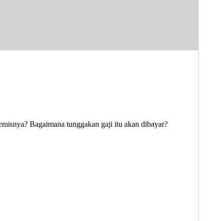
misnya? Bagaimana tunggakan gaji itu akan dibayar?