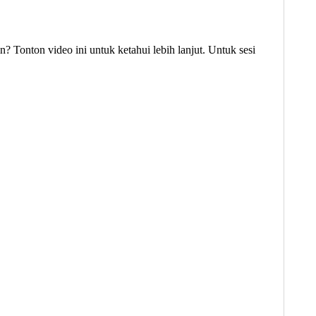
? Tonton video ini untuk ketahui lebih lanjut. Untuk sesi