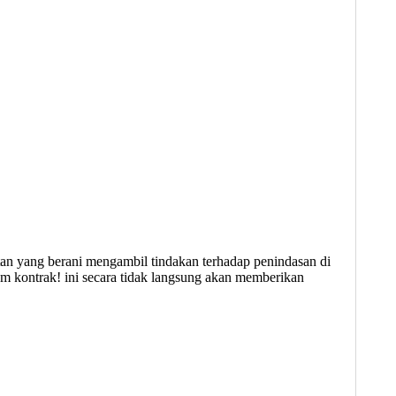
an yang berani mengambil tindakan terhadap penindasan di
m kontrak! ini secara tidak langsung akan memberikan