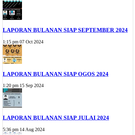
LAPORAN BULANAN SIAP SEPTEMBER 2024
1:15 pm
07 Oct 2024
LAPORAN BULANAN SIAP OGOS 2024
1:20 pm
15 Sep 2024
LAPORAN BULANAN SIAP JULAI 2024
5:36 pm
14 Aug 2024